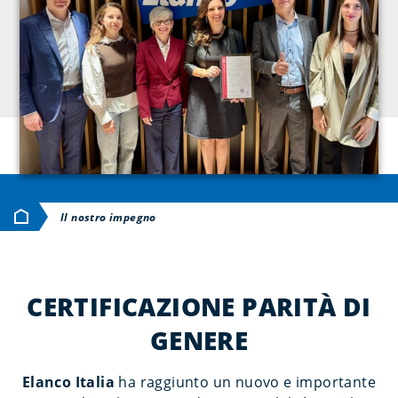
Home
Il nostro impegno
CERTIFICAZIONE PARITÀ DI
GENERE
Elanco Italia
ha raggiunto un nuovo e importante