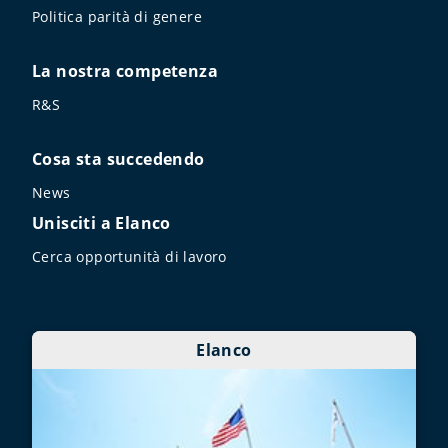
Politica parità di genere
La nostra competenza
R&S
Cosa sta succedendo
News
Unisciti a Elanco
Cerca opportunità di lavoro
Elanco