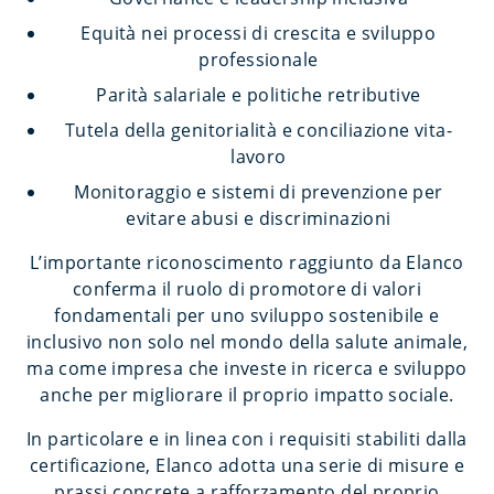
Equità nei processi di crescita e sviluppo
professionale
Parità salariale e politiche retributive
Tutela della genitorialità e conciliazione vita-
lavoro
Monitoraggio e sistemi di prevenzione per
evitare abusi e discriminazioni
L’importante riconoscimento raggiunto da Elanco
conferma il ruolo di promotore di valori
fondamentali per uno sviluppo sostenibile e
inclusivo non solo nel mondo della salute animale,
ma come impresa che investe in ricerca e sviluppo
anche per migliorare il proprio impatto sociale.
In particolare e in linea con i requisiti stabiliti dalla
certificazione, Elanco adotta una serie di misure e
prassi concrete a rafforzamento del proprio