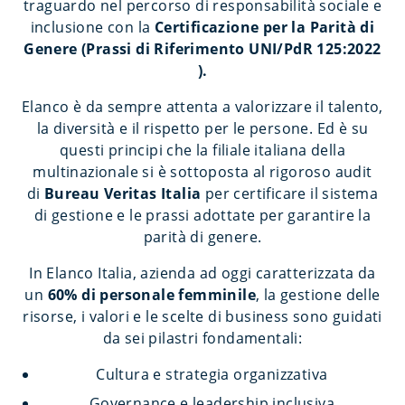
traguardo nel percorso di responsabilità sociale e
inclusione con la
Certificazione per la Parità di
Genere (Prassi di Riferimento UNI/PdR 125:2022
).
Elanco è da sempre attenta a valorizzare il talento,
la diversità e il rispetto per le persone. Ed è su
questi principi che la filiale italiana della
multinazionale si è sottoposta al rigoroso audit
di
Bureau Veritas Italia
per certificare il sistema
di gestione e le prassi adottate per garantire la
parità di genere.
In Elanco Italia, azienda ad oggi caratterizzata da
un
60% di personale femminile
, la gestione delle
risorse, i valori e le scelte di business sono guidati
da sei pilastri fondamentali:
Cultura e strategia organizzativa
Governance e leadership inclusiva