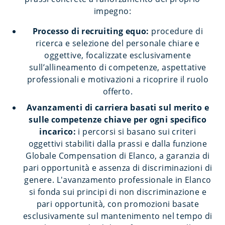
impegno:
Processo di recruiting equo:
procedure di
ricerca e selezione del personale chiare e
oggettive, focalizzate esclusivamente
sull’allineamento di competenze, aspettative
professionali e motivazioni a ricoprire il ruolo
offerto.
Avanzamenti di carriera basati sul merito e
sulle competenze chiave per ogni specifico
incarico:
i percorsi si basano sui criteri
oggettivi stabiliti dalla prassi e dalla funzione
Globale Compensation di Elanco, a garanzia di
pari opportunità e assenza di discriminazioni di
genere. L'avanzamento professionale in Elanco
si fonda sui principi di non discriminazione e
pari opportunità, con promozioni basate
esclusivamente sul mantenimento nel tempo di