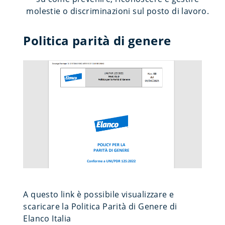
molestie o discriminazioni sul posto di lavoro.
Politica parità di genere
A questo link è possibile visualizzare e
scaricare la Politica Parità di Genere di
Elanco Italia