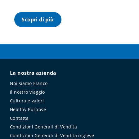
Scopri di più
La nostra azienda
Noi siamo Elanco
Il nostro viaggio
Cultura e valori
Healthy Purpose
Contatta
Condizioni Generali di Vendita
Condizioni Generali di Vendita inglese