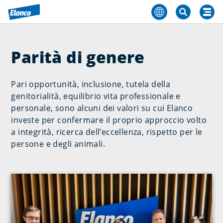
Parità di genere
Pari opportunità, inclusione, tutela della
genitorialità, equilibrio vita professionale e
personale, sono alcuni dei valori su cui Elanco
investe per confermare il proprio approccio volto
a integrità, ricerca dell’eccellenza, rispetto per le
persone e degli animali.