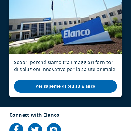
Scopri perché siamo tra i maggiori fornitori
di soluzioni innovative per la salute animale.
Per saperne di più su Elanco
Connect with Elanco