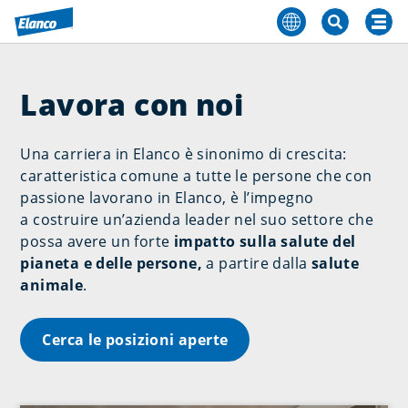
Lavora con noi
Una carriera in Elanco è sinonimo di crescita:
caratteristica comune a tutte le persone che con
passione lavorano in Elanco, è l’impegno
a costruire un’azienda leader nel suo settore che
possa avere un forte
impatto sulla salute del
pianeta e delle persone,
a partire dalla
salute
animale
.
Cerca le posizioni aperte