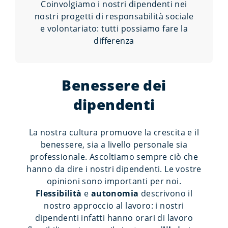
Coinvolgiamo i nostri dipendenti nei
nostri progetti di responsabilità sociale
e volontariato: tutti possiamo fare la
differenza
Benessere dei
dipendenti
La nostra cultura promuove la crescita e il
benessere, sia a livello personale sia
professionale. Ascoltiamo sempre ciò che
hanno da dire i nostri dipendenti. Le vostre
opinioni sono importanti per noi.
Flessibilità
e
autonomia
descrivono il
nostro approccio al lavoro: i nostri
dipendenti infatti hanno orari di lavoro