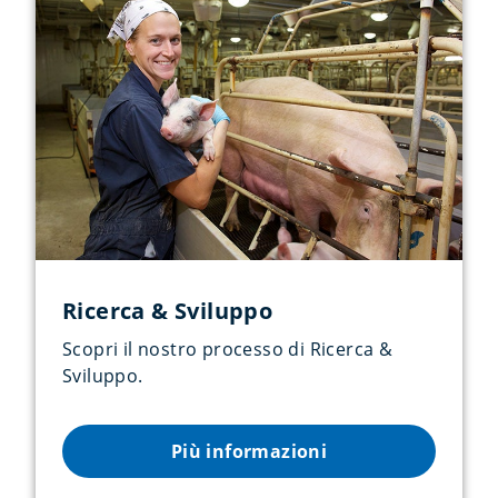
Ricerca & Sviluppo
Scopri il nostro processo di Ricerca &
Sviluppo.
Più informazioni