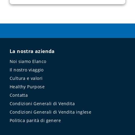
La nostra azienda
Noi siamo Elanco
Il nostro viaggio
Cultura e valori
Healthy Purpose
Contatta
Condizioni Generali di Vendita
Condizioni Generali di Vendita inglese
Politica parità di genere