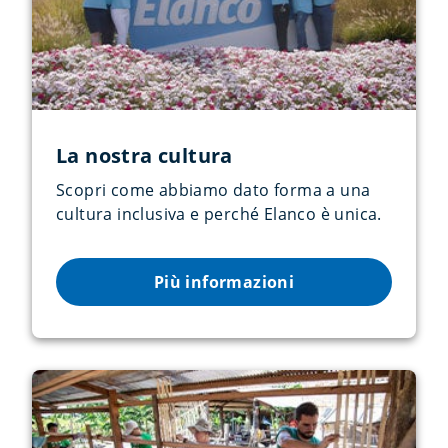
La nostra cultura
Scopri come abbiamo dato forma a una
cultura inclusiva e perché Elanco è unica.
Più informazioni