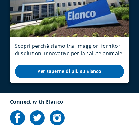
Scopri perché siamo tra i maggiori fornitori
di soluzioni innovative per la salute animale.
Per saperne di più su Elanco
Connect with Elanco