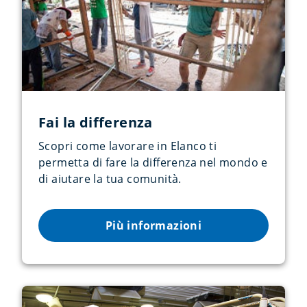
Fai la differenza
Scopri come lavorare in Elanco ti
permetta di fare la differenza nel mondo e
di aiutare la tua comunità.
Più informazioni