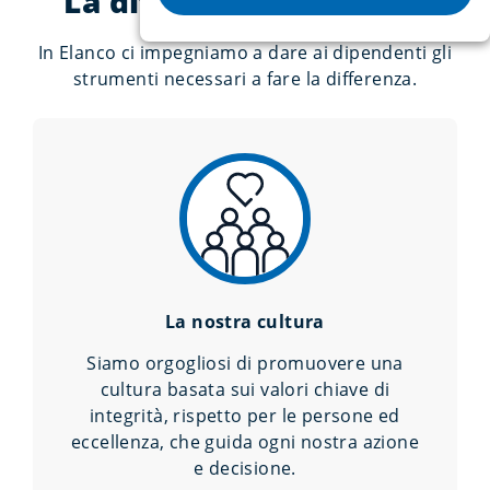
La differenza di Elanco
In Elanco ci impegniamo a dare ai dipendenti gli
strumenti necessari a fare la differenza.
La nostra cultura
Siamo orgogliosi di promuovere una
cultura basata sui valori chiave di
integrità, rispetto per le persone ed
eccellenza, che guida ogni nostra azione
e decisione.