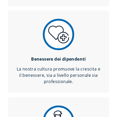
Benessere dei dipendenti
La nostra cultura promuove la crescita e
il benessere, sia a livello personale sia
professionale.