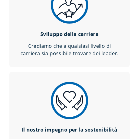
Sviluppo della carriera
Crediamo che a qualsiasi livello di
carriera sia possibile trovare dei leader.
Il nostro impegno per la sostenibilità