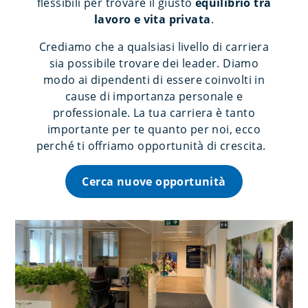
flessibili per trovare il giusto
equilibrio tra
lavoro e vita privata
.
Crediamo che a qualsiasi livello di carriera
sia possibile trovare dei leader. Diamo
modo ai dipendenti di essere coinvolti in
cause di importanza personale e
professionale. La tua carriera è tanto
importante per te quanto per noi, ecco
perché ti offriamo opportunità di crescita.
Cerca nuove opportunità