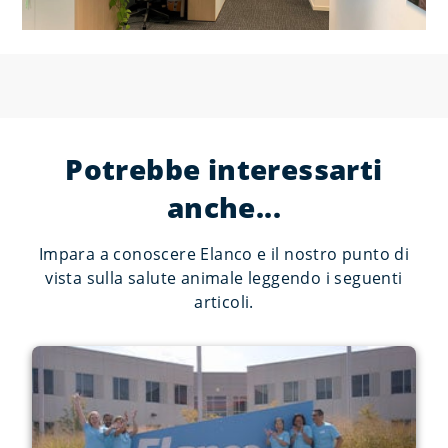
Potrebbe interessarti
anche...
Impara a conoscere Elanco e il nostro punto di
vista sulla salute animale leggendo i seguenti
articoli.