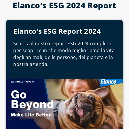
Elanco’s ESG 2024 Report
Elanco's ESG Report 2024
Scarica il nostro report ESG 2024 completo
per scoprire in che modo miglioriamo la vita
degli animali, delle persone, del pianeta e la
nostra azienda.