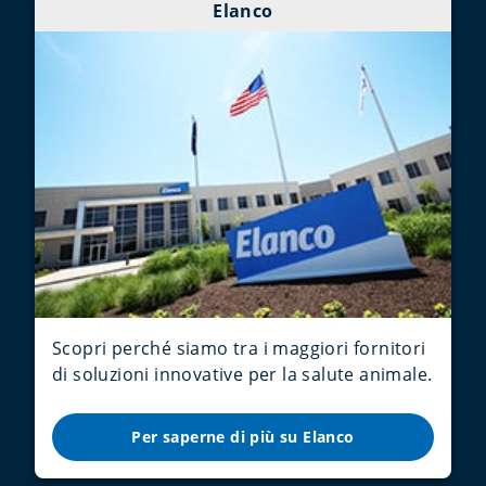
Elanco
Scopri perché siamo tra i maggiori fornitori
di soluzioni innovative per la salute animale.
Per saperne di più su Elanco