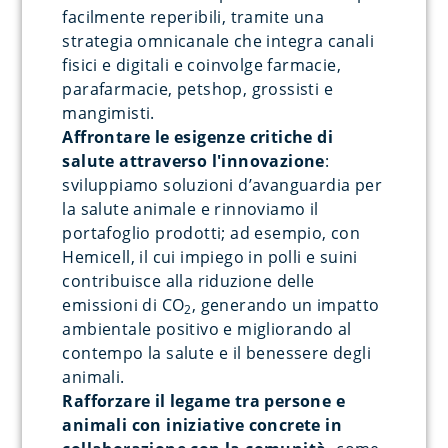
facilmente reperibili, tramite una
strategia omnicanale che integra canali
fisici e digitali e coinvolge farmacie,
parafarmacie, petshop, grossisti e
mangimisti.
Affrontare le esigenze critiche di
salute attraverso l'innovazione
:
sviluppiamo soluzioni d’avanguardia per
la salute animale e rinnoviamo il
portafoglio prodotti; ad esempio, con
Hemicell, il cui impiego in polli e suini
contribuisce alla riduzione delle
emissioni di CO
, generando un impatto
2
ambientale positivo e migliorando al
contempo la salute e il benessere degli
animali.
Rafforzare il legame tra persone e
animali con iniziative concrete in