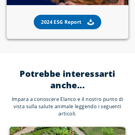
2024 ESG Report
Potrebbe interessarti
anche...
Impara a conoscere Elanco e il nostro punto di
vista sulla salute animale leggendo i seguenti
articoli.