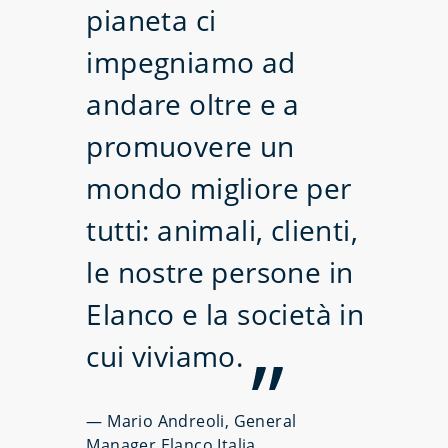
pianeta ci
impegniamo ad
andare oltre e a
promuovere un
mondo migliore per
tutti: animali, clienti,
le nostre persone in
Elanco e la società in
cui
viviamo.
—
Mario Andreoli, General
Manager Elanco Italia