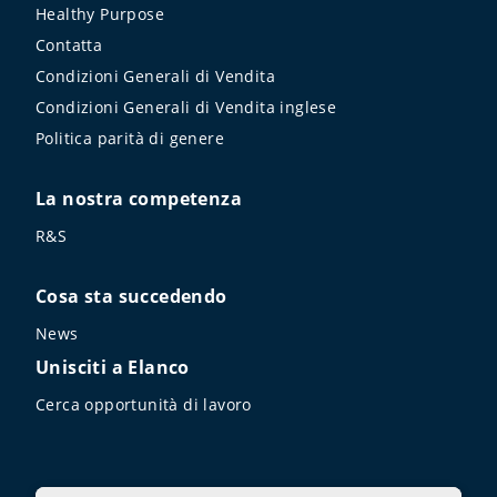
Healthy Purpose
Contatta
Condizioni Generali di Vendita
Condizioni Generali di Vendita inglese
Politica parità di genere
La nostra competenza
R&S
Cosa sta succedendo
News
Unisciti a Elanco
Cerca opportunità di lavoro