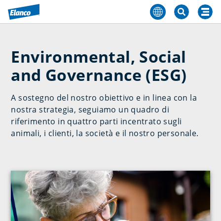
Environmental, Social
and Governance (ESG)
A sostegno del nostro obiettivo e in linea con la
nostra strategia, seguiamo un quadro di
riferimento in quattro parti incentrato sugli
animali, i clienti, la società e il nostro personale.