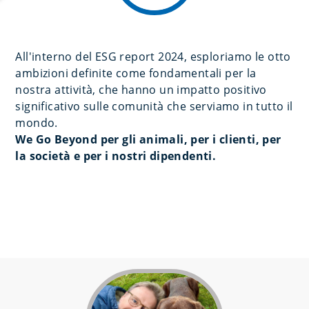
All'interno del ESG report 2024, esploriamo le otto
ambizioni definite come fondamentali per la
nostra attività, che hanno un impatto positivo
significativo sulle comunità che serviamo in tutto il
mondo.
We Go Beyond per gli animali, per i clienti, per
la società e per i nostri dipendenti.