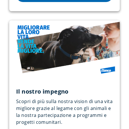
Il nostro impegno
Scopri di più sulla nostra vision di una vita
migliore grazie al legame con gli animali e
la nostra partecipazione a programmi e
progetti comunitari.