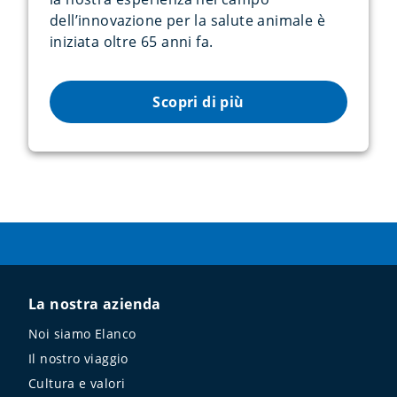
dell’innovazione per la salute animale è
iniziata oltre 65 anni fa.
Scopri di più
La nostra azienda
Noi siamo Elanco
Il nostro viaggio
Cultura e valori