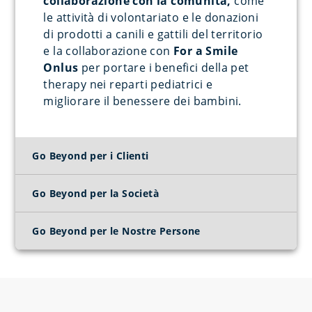
collaborazione con la comunità,
come
le attività di volontariato e le donazioni
di prodotti a canili e gattili del territorio
e la collaborazione con
For a Smile
Onlus
per portare i benefici della pet
therapy nei reparti pediatrici e
migliorare il benessere dei bambini.
Go Beyond per i Clienti
Go Beyond per la Società
Go Beyond per le Nostre Persone