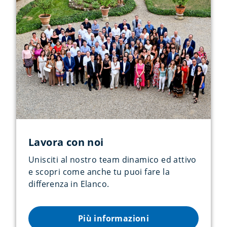
Lavora con noi
Unisciti al nostro team dinamico ed attivo
e scopri come anche tu puoi fare la
differenza in Elanco.
Più informazioni