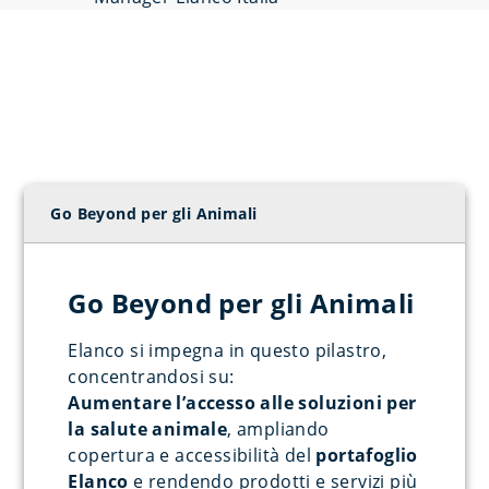
Go Beyond per gli Animali
Go Beyond per gli Animali
Elanco si impegna in questo pilastro,
concentrandosi su:
Aumentare l’accesso alle soluzioni per
la salute animale
, ampliando
copertura e accessibilità del
portafoglio
Elanco
e rendendo prodotti e servizi più