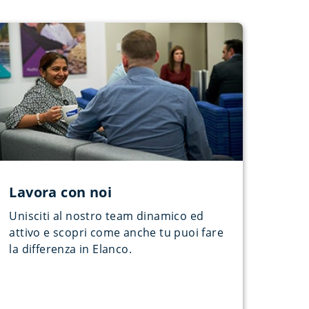
Lavora con noi
Unisciti al nostro team dinamico ed
attivo e scopri come anche tu puoi fare
la differenza in Elanco.