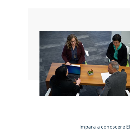
Impara a conoscere Ela