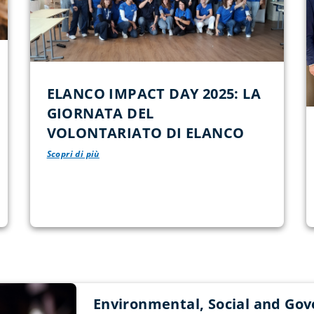
ELANCO IMPACT DAY 2025: LA
GIORNATA DEL
VOLONTARIATO DI ELANCO
Scopri di più
Environmental, Social and Gov