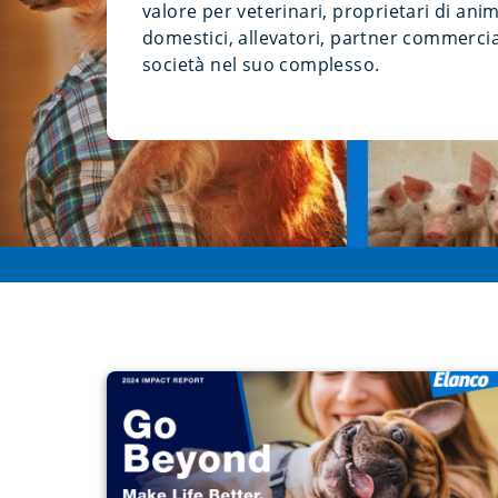
valore per veterinari, proprietari di anim
domestici, allevatori, partner commercial
società nel suo complesso.