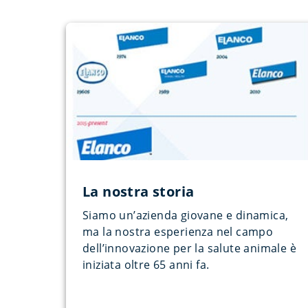
La nostra storia
Siamo un’azienda giovane e dinamica,
ma la nostra esperienza nel campo
dell’innovazione per la salute animale è
iniziata oltre 65 anni fa.