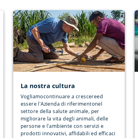
La nostra cultura
Vogliamocontinuare a crescereed
essere l'Azienda di riferimentonel
settore della salute animale, per
migliorare la vita degli animali, delle
persone e l'ambiente con servizi e
prodotti innovativi, affidabili ed efficaci