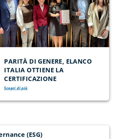
PARITÀ DI GENERE, ELANCO
ITALIA OTTIENE LA
CERTIFICAZIONE
Scopri di più
ernance (ESG)