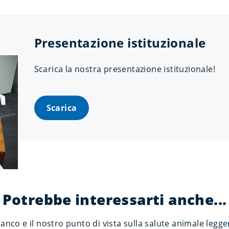
Presentazione istituzionale
Scarica la nostra presentazione istituzionale!
Scarica
Potrebbe interessarti anche...
nco e il nostro punto di vista sulla salute animale leggen