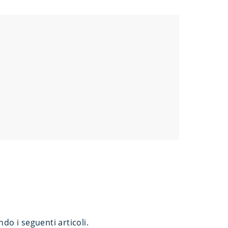
do i seguenti articoli.