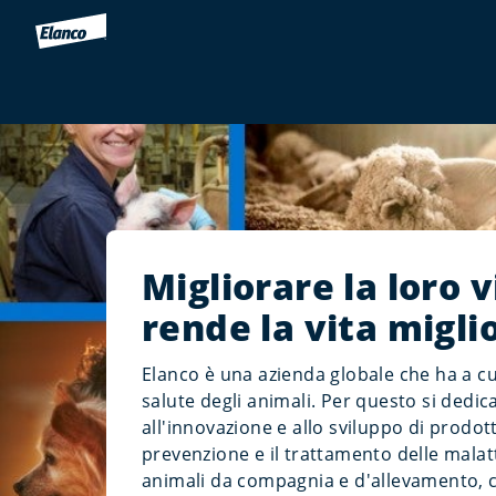
Migliorare la loro v
rende la vita migli
Elanco è una azienda globale che ha a cu
salute degli animali. Per questo si dedic
all'innovazione e allo sviluppo di prodott
prevenzione e il trattamento delle malatt
animali da compagnia e d'allevamento,