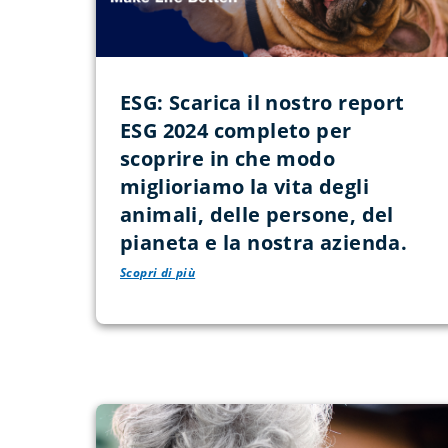
ESG: Scarica il nostro report
ESG 2024 completo per
scoprire in che modo
miglioriamo la vita degli
animali, delle persone, del
pianeta e la nostra azienda.
Scopri di più