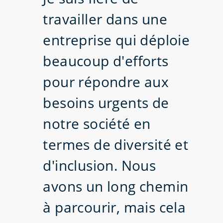
travailler dans une
entreprise qui déploie
beaucoup d'efforts
pour répondre aux
besoins urgents de
notre société en
termes de diversité et
d'inclusion. Nous
avons un long chemin
à parcourir, mais cela