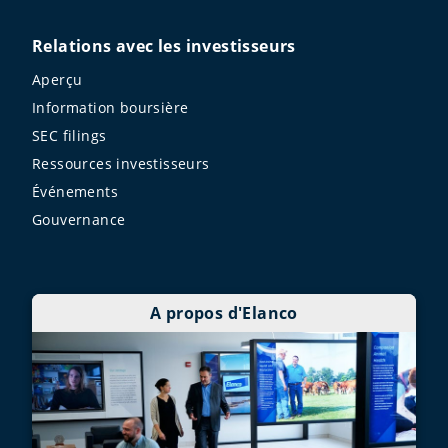
Relations avec les investisseurs
Aperçu
Information boursière
SEC filings
Ressources investisseurs
Événements
Gouvernance
A propos d'Elanco