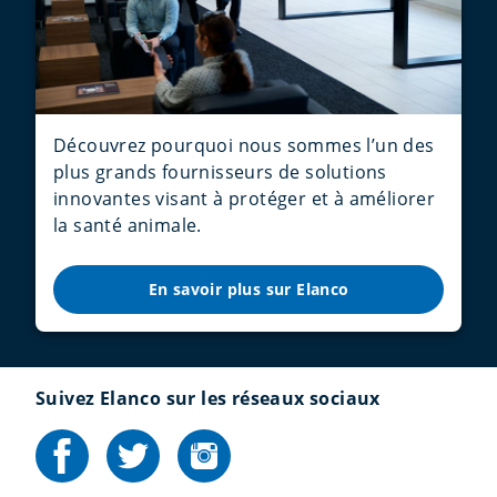
Découvrez pourquoi nous sommes l’un des
plus grands fournisseurs de solutions
innovantes visant à protéger et à améliorer
la santé animale.
En savoir plus sur Elanco
Suivez Elanco sur les réseaux sociaux