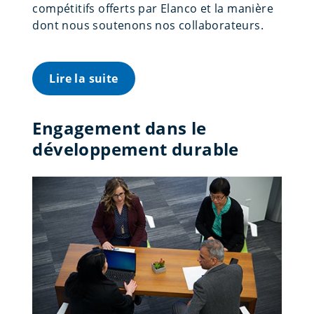
compétitifs offerts par Elanco et la manière
dont nous soutenons nos collaborateurs.
Lire la suite
Engagement dans le
développement durable