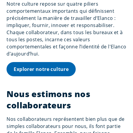
Notre culture repose sur quatre piliers
comportementaux importants qui définissent
précisément la manière de travailler d’Elanco :
impliquer, fournir, innover et responsabiliser.
Chaque collaborateur, dans tous les bureaux et à
tous les postes, incarne ces valeurs
comportementales et façonne l’identité de l'Elanco
d’aujourd’hui.
Explorer notre culture
Nous estimons nos
collaborateurs
Nos collaborateurs représentent bien plus que de
simples collaborateurs pour nous, ils font partie