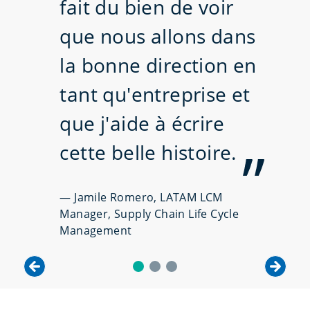
fait du bien de voir
que nous allons dans
la bonne direction en
tant qu'entreprise et
que j'aide à écrire
cette belle
histoire.
—
Jamile Romero, LATAM LCM
Manager, Supply Chain Life Cycle
Management