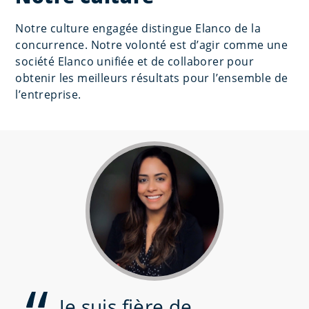
Notre culture engagée distingue Elanco de la
concurrence. Notre volonté est d’agir comme une
société Elanco unifiée et de collaborer pour
obtenir les meilleurs résultats pour l’ensemble de
l’entreprise.
Je suis fière de