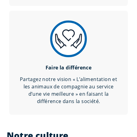
Faire la différence
Partagez notre vision « L’alimentation et
les animaux de compagnie au service
d’une vie meilleure » en faisant la
différence dans la société.
Notre culture