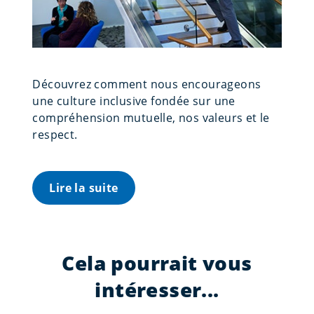
Découvrez comment nous encourageons
une culture inclusive fondée sur une
compréhension mutuelle, nos valeurs et le
respect.
Lire la suite
Cela pourrait vous
intéresser...