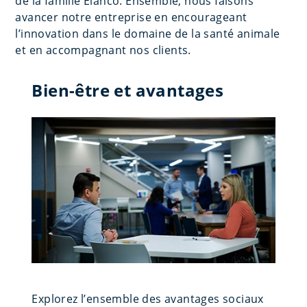
de la famille Elanco. Ensemble, nous faisons
avancer notre entreprise en encourageant
l’innovation dans le domaine de la santé animale
et en accompagnant nos clients.
Bien-être et avantages
Explorez l’ensemble des avantages sociaux