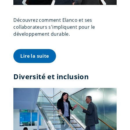
Découvrez comment Elanco et ses
collaborateurs s'impliquent pour le
développement durable.
Lire la suite
Diversité et inclusion