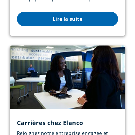
Lire la suite
Carrières chez Elanco
Rejoignez notre entreprise engagée et