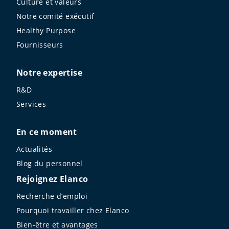
Culture et valeurs
Notre comité exécutif
Healthy Purpose
Fournisseurs
Notre expertise
R&D
Services
En ce moment
Actualités
Blog du personnel
Rejoignez Elanco
Recherche d’emploi
Pourquoi travailler chez Elanco
Bien-être et avantages