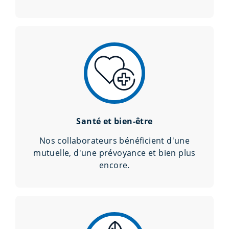
Santé et bien-être
Nos collaborateurs bénéficient d'une
mutuelle, d'une prévoyance et bien plus
encore.