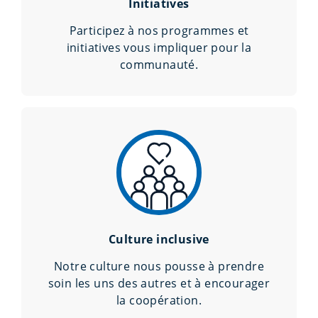
Initiatives
Participez à nos programmes et
initiatives vous impliquer pour la
communauté.
Culture inclusive
Notre culture nous pousse à prendre
soin les uns des autres et à encourager
la coopération.