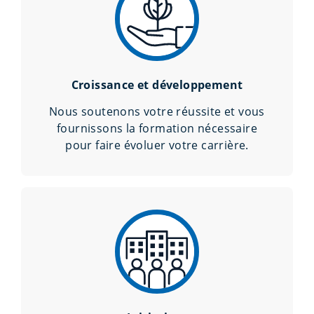
Croissance et développement
Nous soutenons votre réussite et vous
fournissons la formation nécessaire
pour faire évoluer votre carrière.