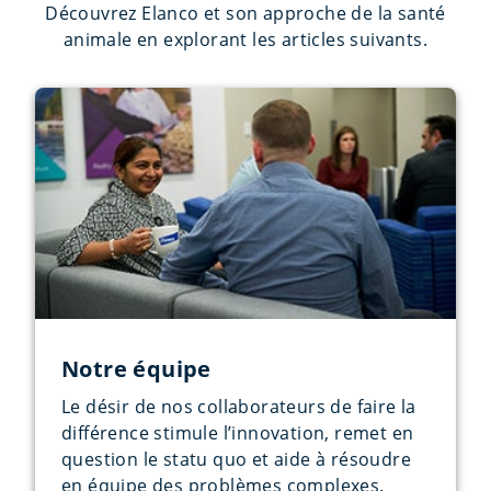
Découvrez Elanco et son approche de la santé
animale en explorant les articles suivants.
Notre équipe
Le désir de nos collaborateurs de faire la
différence stimule l’innovation, remet en
question le statu quo et aide à résoudre
en équipe des problèmes complexes.