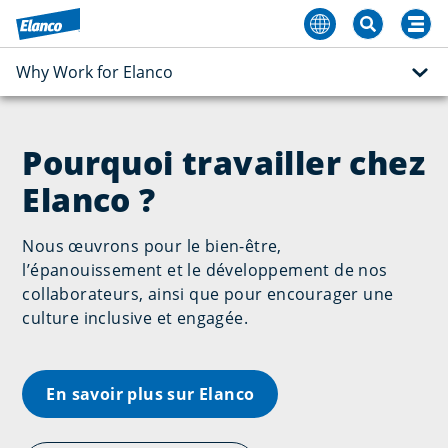
Why Work for Elanco
Pourquoi travailler chez
Elanco ?
Nous œuvrons pour le bien-être,
l’épanouissement et le développement de nos
collaborateurs, ainsi que pour encourager une
culture inclusive et engagée.
En savoir plus sur Elanco