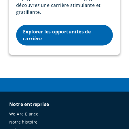
découvrez une carrière stimulante et
gratifiante.
Explorer les opportunités de
carrière
Notre entreprise
We Are Elanco
Notre histoire