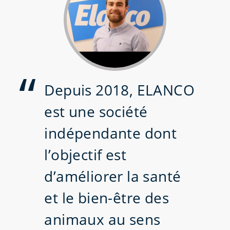
Depuis 2018, ELANCO
est une société
indépendante dont
l’objectif est
d’améliorer la santé
et le bien-être des
animaux au sens