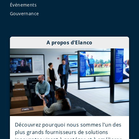
Événements
Gouvernance
A propos d'Elanco
Découvrez pourquoi nous sommes l’un des
plus grands fournisseurs de solutions