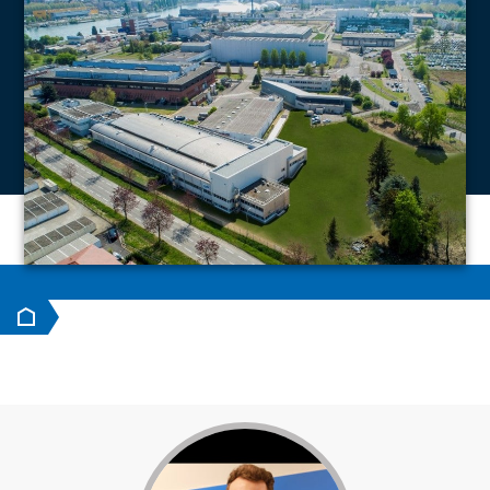
Accueil