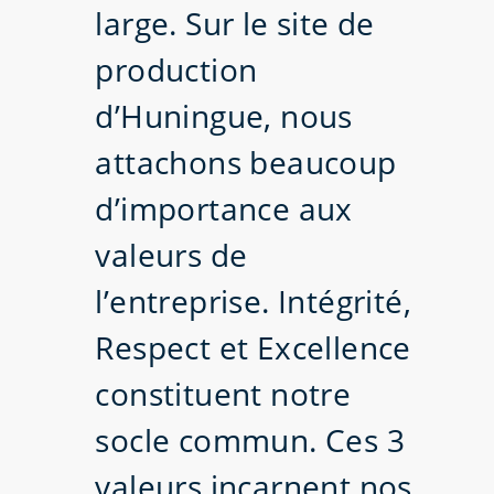
large. Sur le site de
production
d’Huningue, nous
attachons beaucoup
d’importance aux
valeurs de
l’entreprise. Intégrité,
Respect et Excellence
constituent notre
socle commun. Ces 3
valeurs incarnent nos