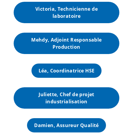
Victoria, Technicienne de
laboratoire
Mehdy, Adjoint Responsable
Production
Léa, Coordinatrice HSE
Juliette, Chef de projet
industrialisation
Damien, Assureur Qualité