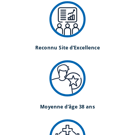
Reconnu Site d’Excellence
Moyenne d’âge 38 ans