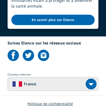
innovantes visant à protéger et à améliorer
la santé animale.
En savoir plus sur Elanco
Suivez Elanco sur les réseaux sociaux
Country selector
France
Politique de confidentialité