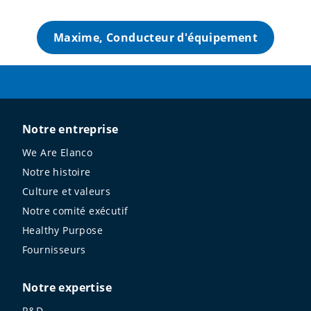
Maxime, Conducteur d'équipement
Notre entreprise
We Are Elanco
Notre histoire
Culture et valeurs
Notre comité exécutif
Healthy Purpose
Fournisseurs
Notre expertise
R&D