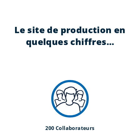
Le site de production en
quelques chiffres…
200 Collaborateurs