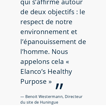
qui s’affirme autour
de deux objectifs : le
respect de notre
environnement et
l’épanouissement de
l’homme. Nous
appelons cela «
Elanco’s Healthy
Purpose »
—
Benoit Westermann, Directeur
du site de Huningue