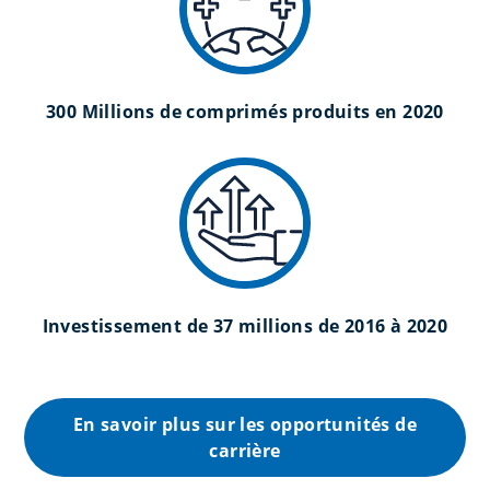
300 Millions de comprimés produits en 2020
Investissement de 37 millions de 2016 à 2020
En savoir plus sur les opportunités de
carrière