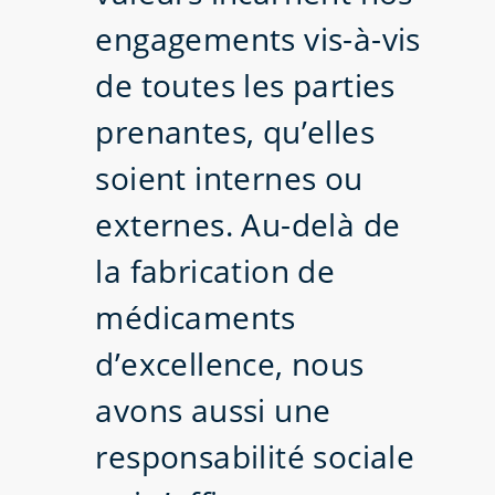
engagements vis-à-vis
de toutes les parties
prenantes, qu’elles
soient internes ou
externes. Au-delà de
la fabrication de
médicaments
d’excellence, nous
avons aussi une
responsabilité sociale