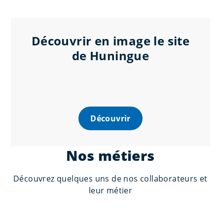
Découvrir en image le site
de Huningue
Découvrir
Nos métiers
Découvrez quelques uns de nos collaborateurs et
leur métier