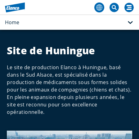
Home
Site de Huningue
Le site de production Elanco à Huningue, basé
dans le Sud Alsace, est spécialisé dans la
production de médicaments sous formes solides
pour les animaux de compagnies (chiens et chats).
En pleine expansion depuis plusieurs années, le
site est reconnu pour son excellence
opérationnelle.