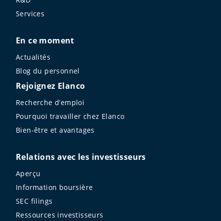
Services
En ce moment
Actualités
Blog du personnel
Rejoignez Elanco
Recherche d’emploi
Pourquoi travailler chez Elanco
Bien-être et avantages
Relations avec les investisseurs
Aperçu
Information boursière
SEC filings
Ressources investisseurs