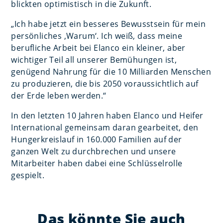
blickten optimistisch in die Zukunft.
„Ich habe jetzt ein besseres Bewusstsein für mein
persönliches ‚Warum‘. Ich weiß, dass meine
berufliche Arbeit bei Elanco ein kleiner, aber
wichtiger Teil all unserer Bemühungen ist,
genügend Nahrung für die 10 Milliarden Menschen
zu produzieren, die bis 2050 voraussichtlich auf
der Erde leben werden.“
In den letzten 10 Jahren haben Elanco und Heifer
International gemeinsam daran gearbeitet, den
Hungerkreislauf in 160.000 Familien auf der
ganzen Welt zu durchbrechen und unsere
Mitarbeiter haben dabei eine Schlüsselrolle
gespielt.
Das könnte Sie auch