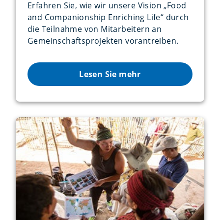
Erfahren Sie, wie wir unsere Vision „Food
and Companionship Enriching Life“ durch
die Teilnahme von Mitarbeitern an
Gemeinschaftsprojekten vorantreiben.
Lesen Sie mehr