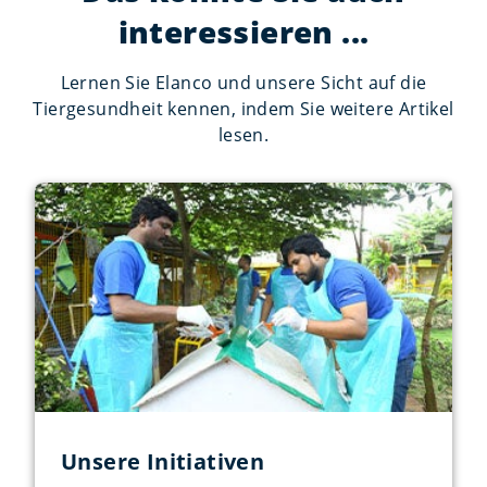
interessieren ...
Lernen Sie Elanco und unsere Sicht auf die
Tiergesundheit kennen, indem Sie weitere Artikel
lesen.
Unsere Initiativen