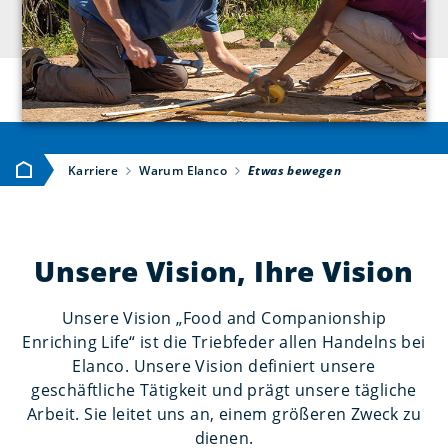
Startseite
Karriere
Warum Elanco
Etwas bewegen
Unsere Vision, Ihre Vision
Unsere Vision „Food and Companionship
Enriching Life“ ist die Triebfeder allen Handelns bei
Elanco. Unsere Vision definiert unsere
geschäftliche Tätigkeit und prägt unsere tägliche
Arbeit. Sie leitet uns an, einem größeren Zweck zu
dienen.