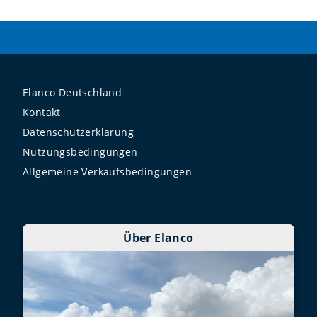
Elanco Deutschland
Kontakt
Datenschutzerklärung
Nutzungsbedingungen
Allgemeine Verkaufsbedingungen
Über Elanco