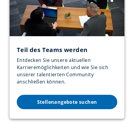
Teil des Teams werden
Entdecken Sie unsere aktuellen
Karrieremöglichkeiten und wie Sie sich
unserer talentierten Community
anschließen können.
Stellenangebote suchen