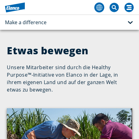
Make a difference
Etwas bewegen
Unsere Mitarbeiter sind durch die Healthy
Purpose™-Initiative von Elanco in der Lage, in
ihrem eigenen Land und auf der ganzen Welt
etwas zu bewegen.