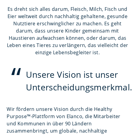
Es dreht sich alles darum, Fleisch, Milch, Fisch und
Eier weltweit durch nachhaltig gehaltene, gesunde
Nutztiere erschwinglicher zu machen. Es geht
darum, dass unsere Kinder gemeinsam mit
Haustieren aufwachsen können, oder darum, das
Leben eines Tieres zu verlängern, das vielleicht der
einzige Lebensbegleiter ist.
Unsere Vision ist unser
Unterscheidungsmerkmal.
Wir fördern unsere Vision durch die Healthy
Purpose™-Plattform von Elanco, die Mitarbeiter
und Kommunen in über 90 Ländern
zusammenbringt, um globale, nachhaltige