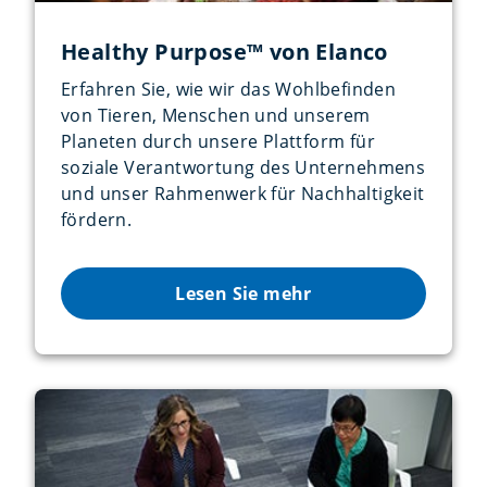
Healthy Purpose™ von Elanco
Erfahren Sie, wie wir das Wohlbefinden
von Tieren, Menschen und unserem
Planeten durch unsere Plattform für
soziale Verantwortung des Unternehmens
und unser Rahmenwerk für Nachhaltigkeit
fördern.
Lesen Sie mehr