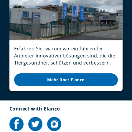
Erfahren Sie, warum wir ein führender
Anbieter innovativer Lösungen sind, die die
Tiergesundheit schützen und verbessern.
Mehr über Elanco
Connect with Elanco