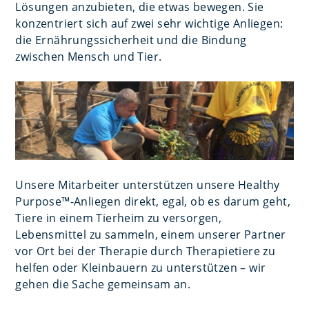
Lösungen anzubieten, die etwas bewegen. Sie
konzentriert sich auf zwei sehr wichtige Anliegen:
die Ernährungssicherheit und die Bindung
zwischen Mensch und Tier.
Unsere Mitarbeiter unterstützen unsere Healthy
Purpose™-Anliegen direkt, egal, ob es darum geht,
Tiere in einem Tierheim zu versorgen,
Lebensmittel zu sammeln, einem unserer Partner
vor Ort bei der Therapie durch Therapietiere zu
helfen oder Kleinbauern zu unterstützen – wir
gehen die Sache gemeinsam an.