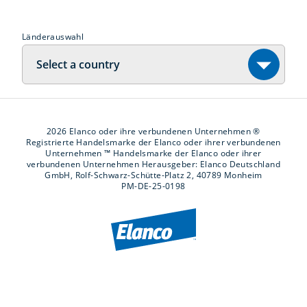
Länderauswahl
Select a country
2026 Elanco oder ihre verbundenen Unternehmen ®
Registrierte Handelsmarke der Elanco oder ihrer verbundenen
Unternehmen ™ Handelsmarke der Elanco oder ihrer
verbundenen Unternehmen Herausgeber: Elanco Deutschland
GmbH, Rolf-Schwarz-Schütte-Platz 2, 40789 Monheim
PM-DE-25-0198