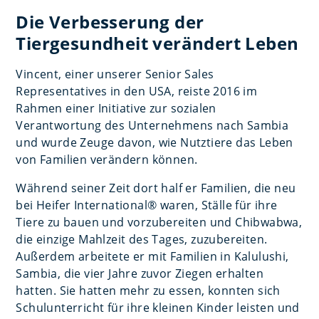
Die Verbesserung der
Tiergesundheit verändert Leben
Vincent, einer unserer Senior Sales
Representatives in den USA, reiste 2016 im
Rahmen einer Initiative zur sozialen
Verantwortung des Unternehmens nach Sambia
und wurde Zeuge davon, wie Nutztiere das Leben
von Familien verändern können.
Während seiner Zeit dort half er Familien, die neu
bei Heifer International® waren, Ställe für ihre
Tiere zu bauen und vorzubereiten und Chibwabwa,
die einzige Mahlzeit des Tages, zuzubereiten.
Außerdem arbeitete er mit Familien in Kalulushi,
Sambia, die vier Jahre zuvor Ziegen erhalten
hatten. Sie hatten mehr zu essen, konnten sich
Schulunterricht für ihre kleinen Kinder leisten und