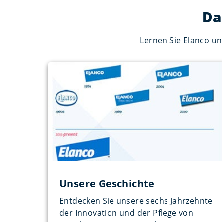
Da
Lernen Sie Elanco un
Unsere Geschichte
Entdecken Sie unsere sechs Jahrzehnte
der Innovation und der Pflege von