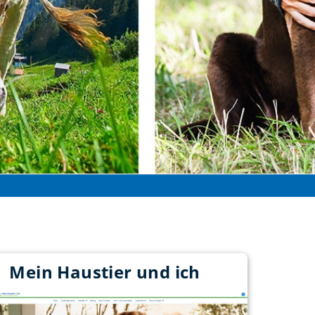
Mein Haustier und ich