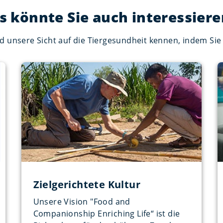
s könnte Sie auch interessieren
d unsere Sicht auf die Tiergesundheit kennen, indem Sie w
Zielgerichtete Kultur
Unsere Vision "Food and
Companionship Enriching Life“ ist die