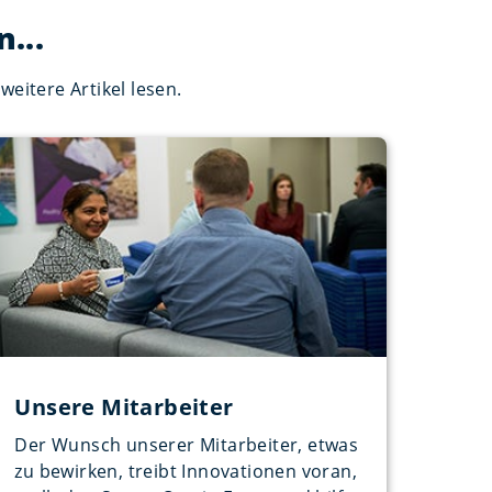
...
eitere Artikel lesen.
Unsere Mitarbeiter
Der Wunsch unserer Mitarbeiter, etwas
zu bewirken, treibt Innovationen voran,