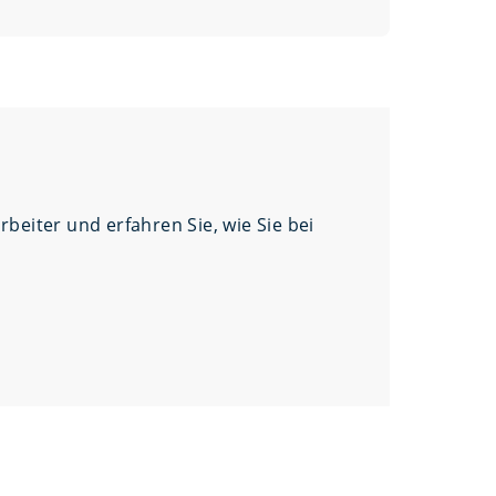
beiter und erfahren Sie, wie Sie bei