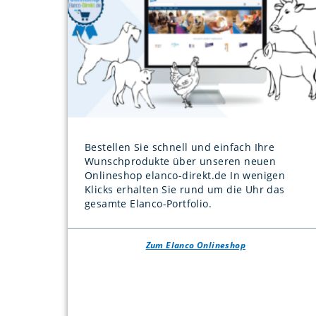
Bestellen Sie schnell und einfach Ihre
Wunschprodukte über unseren neuen
Onlineshop elanco-direkt.de In wenigen
Klicks erhalten Sie rund um die Uhr das
gesamte Elanco-Portfolio.
Zum Elanco Onlineshop