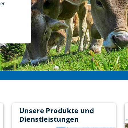
der
Unsere Produkte und
Dienstleistungen