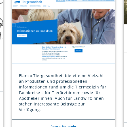
Elanco Tiergesundheit bietet eine Vielzahl
an Produkten und professionellen
Informationen rund um die Tiermedizin für
Fachkreise – für Tierärzt:innen sowie für
Apotheker:innen. Auch für Landwirt:innen
stehen interessante Beiträge zur
Verfügung.
Lesen Sie mehr