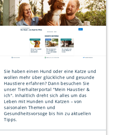
Sie haben einen Hund oder eine Katze und
wollen mehr über glückliche und gesunde
Haustiere erfahren? Dann besuchen Sie
unser Tierhalterportal "Mein Haustier &
ich". Inhaltlich dreht sich alles um das
Leben mit Hunden und Katzen – von
saisonalen Themen und
Gesundheitsvorsoge bis hin zu aktuellen
Tipps.