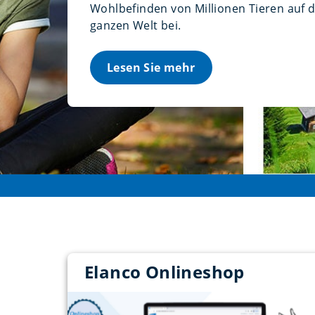
Wohlbefinden von Millionen Tieren auf 
ganzen Welt bei.
Lesen Sie mehr
Elanco Onlineshop