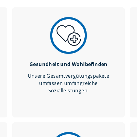
Gesundheit und Wohlbefinden
Unsere Gesamtvergütungspakete
umfassen umfangreiche
Sozialleistungen.