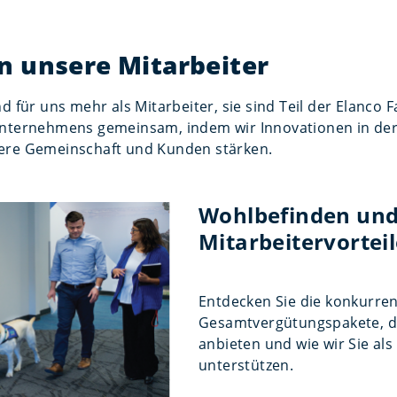
n unsere Mitarbeiter
d für uns mehr als Mitarbeiter, sie sind Teil der Elanco F
Unternehmens gemeinsam, indem wir Innovationen in der
ere Gemeinschaft und Kunden stärken.
Wohlbefinden un
Mitarbeitervortei
Entdecken Sie die konkurre
Gesamtvergütungspakete, di
anbieten und wie wir Sie als
unterstützen.