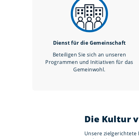
Dienst für die Gemeinschaft
Beteiligen Sie sich an unseren
Programmen und Initiativen für das
Gemeinwohl.
Die Kultur 
Unsere zielgerichtete