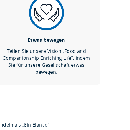
Etwas bewegen
Teilen Sie unsere Vision „Food and
Companionship Enriching Life“, indem
Sie für unsere Gesellschaft etwas
bewegen.
deln als „Ein Elanco“