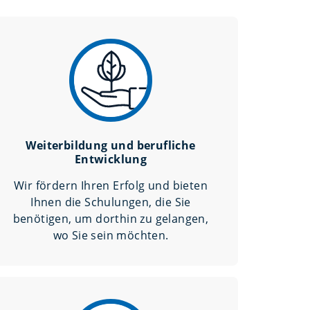
Weiterbildung und berufliche
Entwicklung
Wir fördern Ihren Erfolg und bieten
Ihnen die Schulungen, die Sie
benötigen, um dorthin zu gelangen,
wo Sie sein möchten.