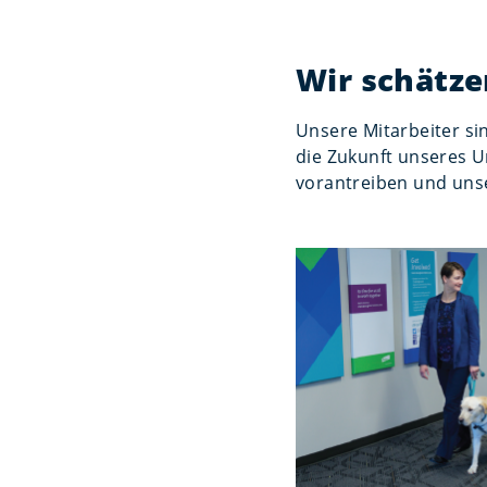
Wir schätze
Unsere Mitarbeiter sin
die Zukunft unseres 
vorantreiben und uns