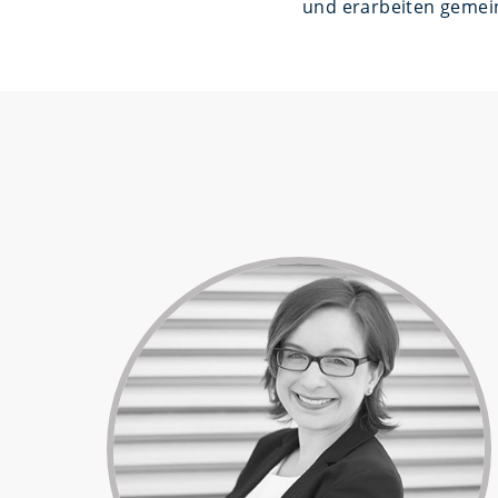
und erarbeiten gemei