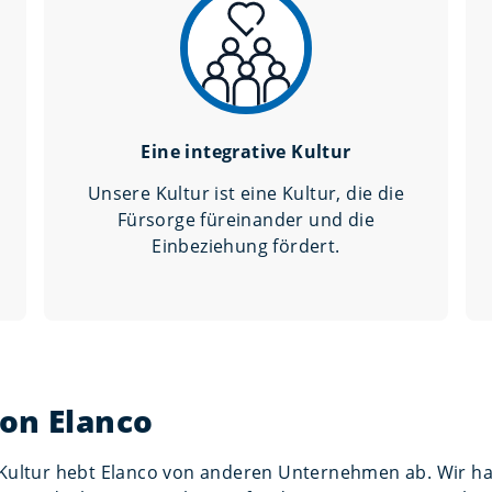
Eine integrative Kultur
Unsere Kultur ist eine Kultur, die die
Fürsorge füreinander und die
Einbeziehung fördert.
von Elanco
 Kultur hebt Elanco von anderen Unternehmen ab. Wir han