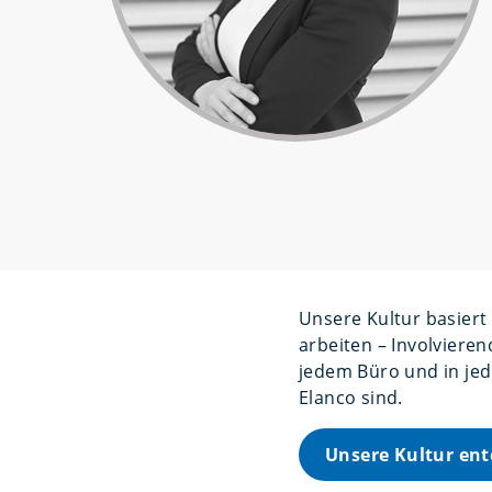
Unsere Kultur basiert 
arbeiten – Involvieren
jedem Büro und in jed
Elanco sind.
Unsere Kultur en