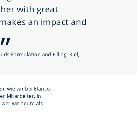
her with great
 makes an impact and
ids Formulation and Filling, Kiel,
n, wie wir bei Elanco
er Mitarbeiter, in
 wer wir heute als