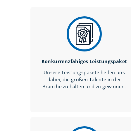
Konkurrenzfähiges Leistungspaket
Unsere Leistungspakete helfen uns
dabei, die großen Talente in der
Branche zu halten und zu gewinnen.