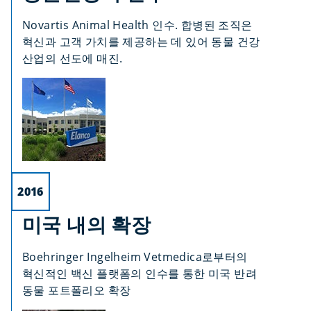
Novartis Animal Health 인수. 합병된 조직은
혁신과 고객 가치를 제공하는 데 있어 동물 건강
산업의 선도에 매진.
2016
미국 내의 확장
Boehringer Ingelheim Vetmedica로부터의
혁신적인 백신 플랫폼의 인수를 통한 미국 반려
동물 포트폴리오 확장