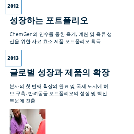
2012
성장하는 포트폴리오
ChemGen의 인수를 통한 육계, 계란 및 육류 생
산을 위한 사료 효소 제품 포트폴리오 획득
2013
글로벌 성장과 제품의 확장
본사의 첫 번째 확장의 완료 및 국제 도시에 허
브 구축. 반려동물 포트폴리오의 성장 및 백신
부문에 진출.