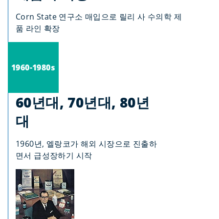
Corn State 연구소 매입으로 릴리 사 수의학 제
품 라인 확장
1960-1980s
60년대, 70년대, 80년
대
1960년, 엘랑코가 해외 시장으로 진출하
면서 급성장하기 시작