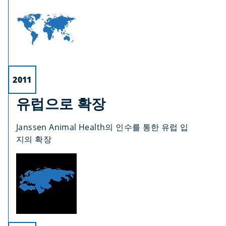
2011
유럽으로 확장
Janssen Animal Health의 인수를 통한 유럽 입
지의 확장