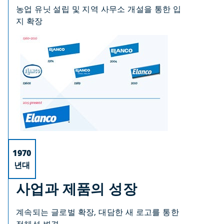
농업 유닛 설립 및 지역 사무소 개설을 통한 입
지 확장
1970
년대
사업과 제품의 성장
계속되는 글로벌 확장, 대담한 새 로고를 통한