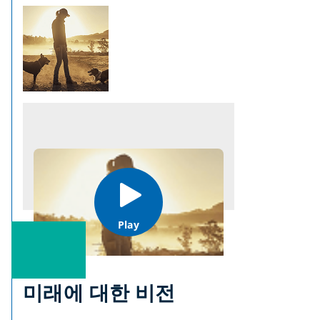
Play
미래에 대한 비전