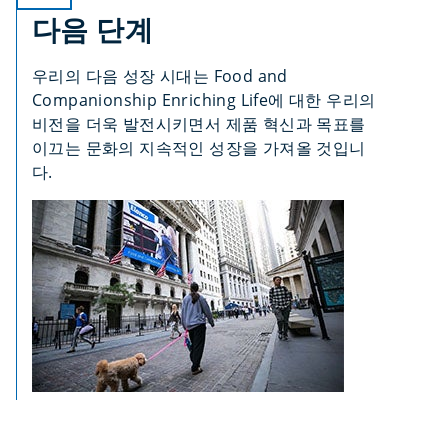
다음 단계
우리의 다음 성장 시대는 Food and
Companionship Enriching Life에 대한 우리의
비전을 더욱 발전시키면서 제품 혁신과 목표를
이끄는 문화의 지속적인 성장을 가져올 것입니
다.