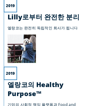
2019
Lilly로부터 완전한 분리
엘랑코는 완전히 독립적인 회사가 됩니다
2019
엘랑코의 Healthy
Purpose™
기업의 사회적 책임 플랫폼과 Food and