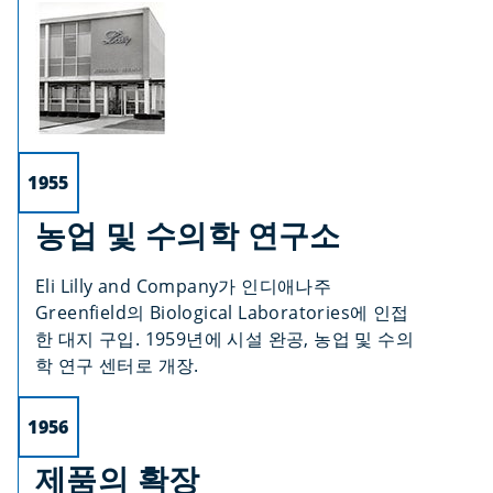
1955
농업 및 수의학 연구소
Eli Lilly and Company가 인디애나주
Greenfield의 Biological Laboratories에 인접
한 대지 구입. 1959년에 시설 완공, 농업 및 수의
학 연구 센터로 개장.
1956
제품의 확장