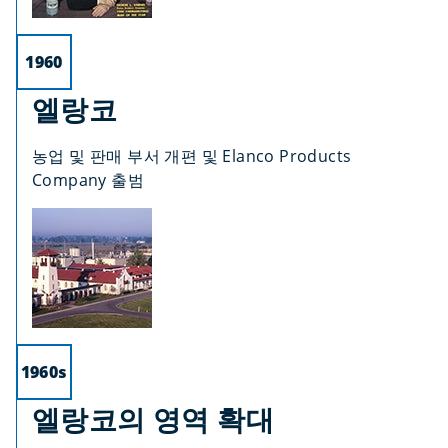
1960
엘랑코
농업 및 판매 부서 개편 및 Elanco Products
Company 출범
1960s
엘랑코의 영역 확대