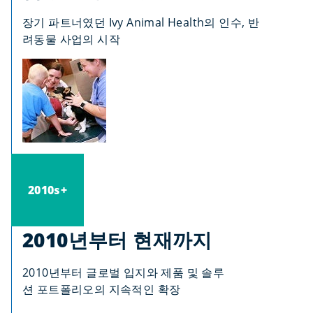
장기 파트너였던 Ivy Animal Health의 인수, 반
려동물 사업의 시작
2010s+
2010년부터 현재까지
2010년부터 글로벌 입지와 제품 및 솔루
션 포트폴리오의 지속적인 확장