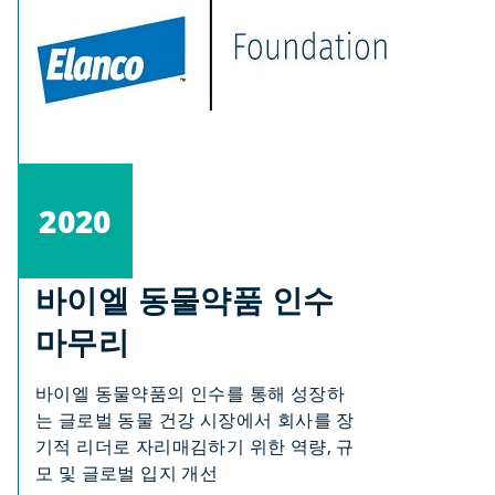
2020
바이엘 동물약품 인수
마무리
바이엘 동물약품의 인수를 통해 성장하
는 글로벌 동물 건강 시장에서 회사를 장
기적 리더로 자리매김하기 위한 역량, 규
모 및 글로벌 입지 개선