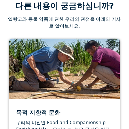
다른 내용이 궁금하십니까?
엘랑코와 동물 약품에 관한 우리의 관점을 아래의 기사
로 알아보세요.
목적 지향적 문화
우리의 비전인 Food and Companionship