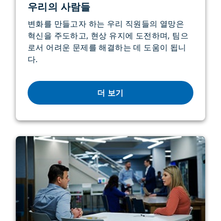
우리의 사람들
변화를 만들고자 하는 우리 직원들의 열망은
혁신을 주도하고, 현상 유지에 도전하며, 팀으
로서 어려운 문제를 해결하는 데 도움이 됩니
다.
더 보기