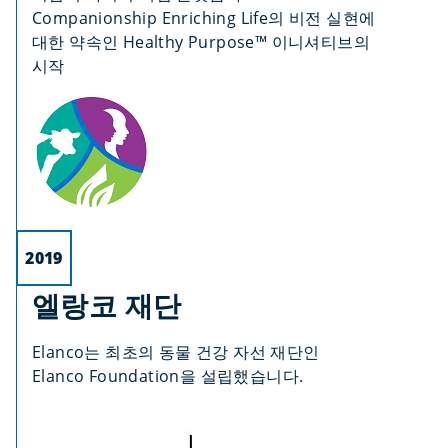
Companionship Enriching Life의 비전 실현에
대한 약속인 Healthy Purpose™ 이니셔티브의
시작
2019
엘랑코 재단
Elanco는 최초의 동물 건강 자선 재단인
Elanco Foundation을 설립했습니다.