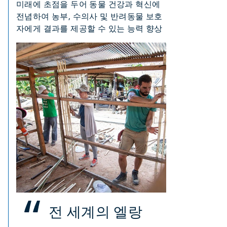
미래에 초점을 두어 동물 건강과 혁신에
전념하여 농부, 수의사 및 반려동물 보호
자에게 결과를 제공할 수 있는 능력 향상
전 세계의 엘랑