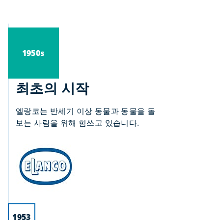
1950s
최초의 시작
엘랑코는 반세기 이상 동물과 동물을 돌
보는 사람을 위해 힘쓰고 있습니다.
1953