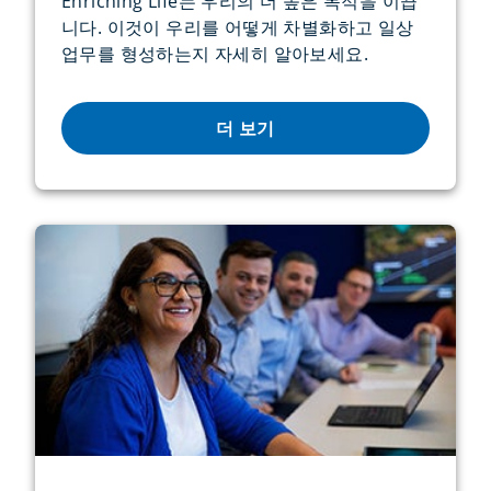
Enriching Life는 우리의 더 높은 목적을 이끕
니다. 이것이 우리를 어떻게 차별화하고 일상
업무를 형성하는지 자세히 알아보세요.
더 보기