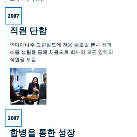
2007
직원 단합
인디애나주 그린필드에 전용 글로벌 본사 캠퍼
스를 설립을 통해 처음으로 회사의 모든 영역의
직원을 모음
2007
합병을 통한 성장