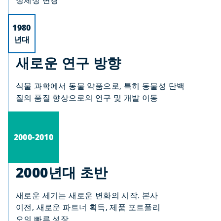
정체성 변경
1980
년대
새로운 연구 방향
식물 과학에서 동물 약품으로, 특히 동물성 단백
질의 품질 향상으로의 연구 및 개발 이동
2000-2010
2000년대 초반
새로운 세기는 새로운 변화의 시작. 본사
이전, 새로운 파트너 획득, 제품 포트폴리
오의 빠른 성장.