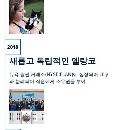
2018
새롭고 독립적인 엘랑코
뉴욕 증권 거래소(NYSE:ELAN)에 상장되어 Lilly
와 분리되어 직원에게 소유권을 부여