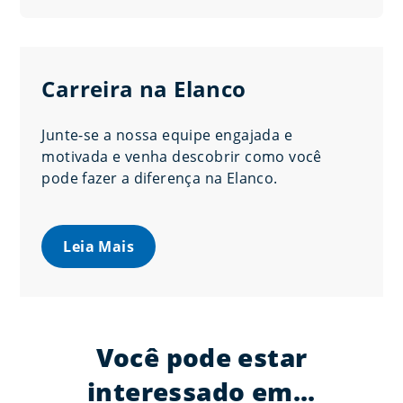
Carreira na Elanco
Junte-se a nossa equipe engajada e
motivada e venha descobrir como você
pode fazer a diferença na Elanco.
Leia Mais
Você pode estar
interessado em...