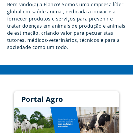
Bem-vindo(a) a Elanco! Somos uma empresa líder
global em saúde animal, dedicada a inovar e a
fornecer produtos e serviços para prevenir e
tratar doenças em animais de produção e animais
de estimação, criando valor para pecuaristas,
tutores, médicos-veterinários, técnicos e para a
sociedade como um todo.
Portal Agro