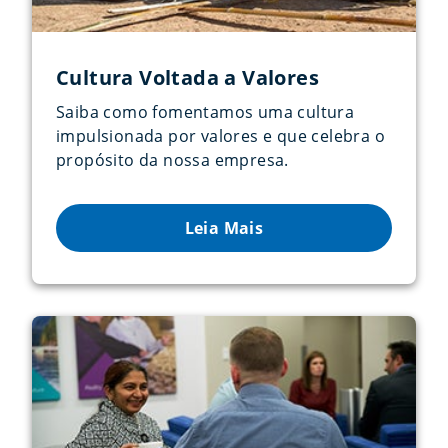
Cultura Voltada a Valores
Saiba como fomentamos uma cultura
impulsionada por valores e que celebra o
propósito da nossa empresa.
Leia Mais