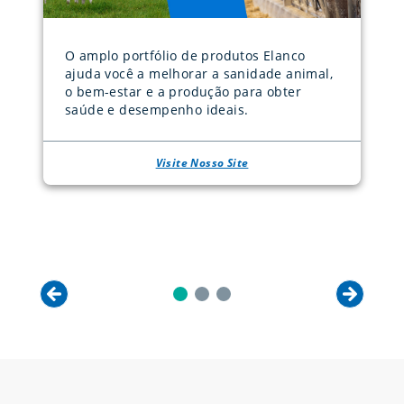
O amplo portfólio de produtos Elanco
ajuda você a melhorar a sanidade animal,
o bem-estar e a produção para obter
saúde e desempenho ideais.
Visite Nosso Site