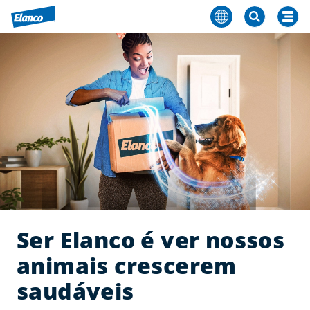
Ser Elanco é ver nossos
animais crescerem
saudáveis