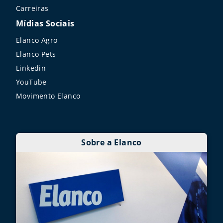
Carreiras
Mídias Sociais
Elanco Agro
Elanco Pets
Linkedin
YouTube
Movimento Elanco
Sobre a Elanco