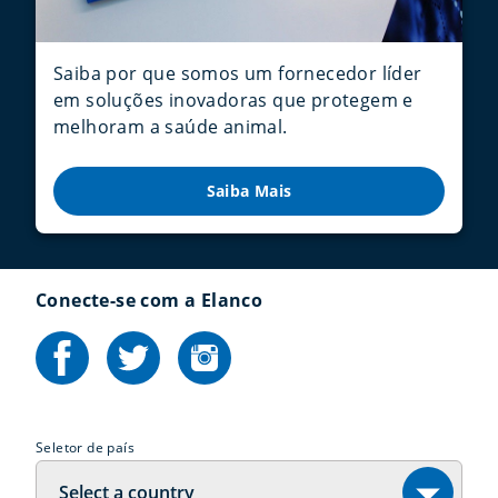
Saiba por que somos um fornecedor líder
em soluções inovadoras que protegem e
melhoram a saúde animal.
Saiba Mais
Conecte-se com a Elanco
Seletor de país
Select a country