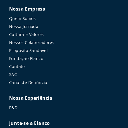
Nossa Empresa
Quem Somos
Nossa Jornada
Cultura e Valores
Nossos Colaboradores
Propósito Saudável
Fundação Elanco
Contato
SAC
Canal de Denúncia
Nossa Experiência
P&D
Junte-se a Elanco