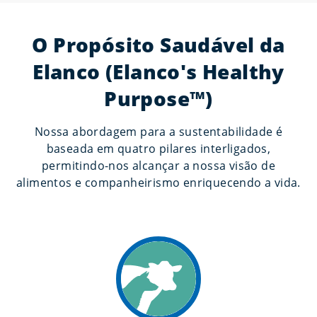
O Propósito Saudável da
Elanco (Elanco's Healthy
Purpose™)
Nossa abordagem para a sustentabilidade é
baseada em quatro pilares interligados,
permitindo-nos alcançar a nossa visão de
alimentos e companheirismo enriquecendo a vida.