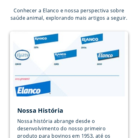
Conhecer a Elanco e nossa perspectiva sobre
saúde animal, explorando mais artigos a seguir.
Nossa História
Nossa história abrange desde o
desenvolvimento do nosso primeiro
produto para bovinos em 1953, até os