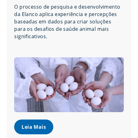
O processo de pesquisa e desenvolvimento
da Elanco aplica experiência e percepções
baseadas em dados para criar soluções
para os desafios de saúde animal mais
significativos.
Leia Mais