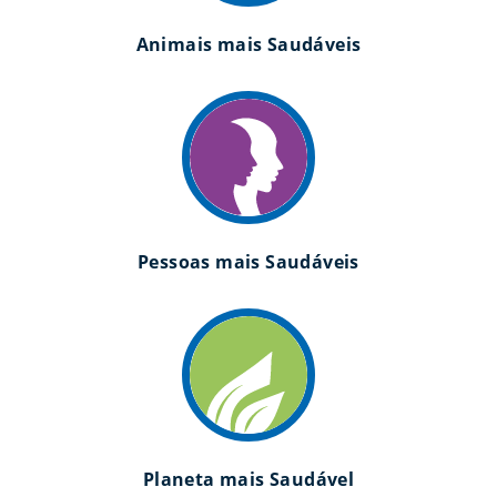
Animais mais Saudáveis
Pessoas mais Saudáveis
Planeta mais Saudável