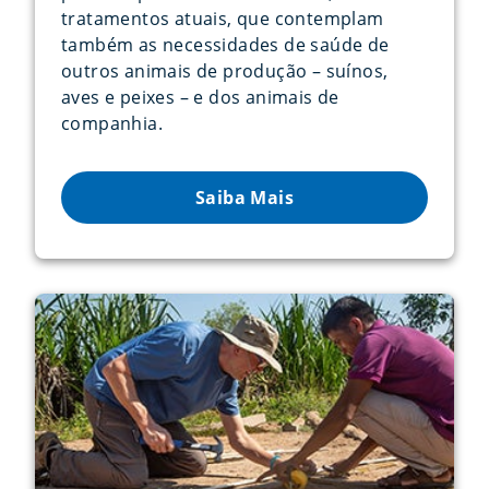
tratamentos atuais, que contemplam
também as necessidades de saúde de
outros animais de produção – suínos,
aves e peixes – e dos animais de
companhia.
Saiba Mais