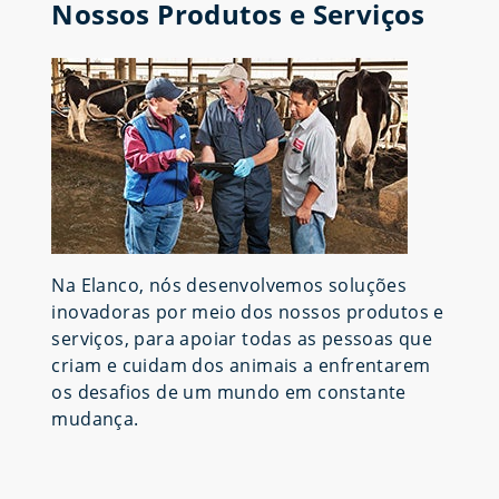
Nossos Produtos e Serviços
Na Elanco, nós desenvolvemos soluções
inovadoras por meio dos nossos produtos e
serviços, para apoiar todas as pessoas que
criam e cuidam dos animais a enfrentarem
os desafios de um mundo em constante
mudança.