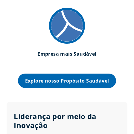
Empresa mais Saudável
Explore nosso Propósito Saudável
Liderança por meio da
Inovação