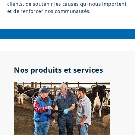
clients, de soutenir les causes qui nous importent
et de renforcer nos communautés.
Nos produits et services