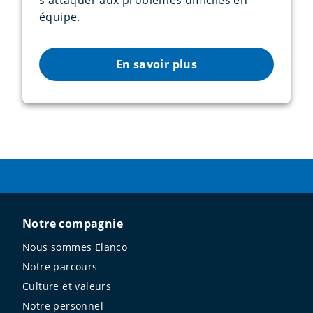
s'attaquer aux problèmes difficiles en
équipe.
En savoir plus
Notre compagnie
Nous sommes Elanco
Notre parcours
Culture et valeurs
Notre personnel