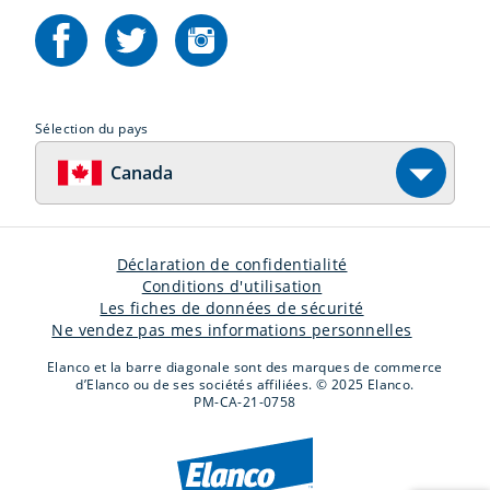
Sélection du pays
Canada
Déclaration de confidentialité
Conditions d'utilisation
Les fiches de données de sécurité
Ne vendez pas mes informations personnelles
Elanco et la barre diagonale sont des marques de commerce
d’Elanco ou de ses sociétés affiliées. © 2025 Elanco.
PM-CA-21-0758