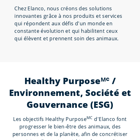
Chez Elanco, nous créons des solutions
innovantes grâce à nos produits et services
qui répondent aux défis d'un monde en
constante évolution et qui habilitent ceux
qui élèvent et prennent soin des animaux.
Healthy Purposeᴹᶜ /
Environnement, Société et
Gouvernance (ESG)
MC
Les objectifs Healthy Purpose
d'Elanco font
progresser le bien-être des animaux, des
personnes et de la planète, afin de concrétiser