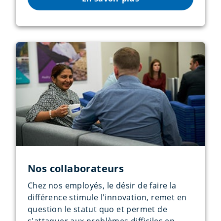
Nos collaborateurs
Chez nos employés, le désir de faire la
différence stimule l'innovation, remet en
question le statut quo et permet de