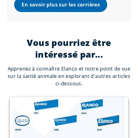
En savoir plus sur les carrières
Vous pourriez être
intéressé par...
Apprenez à connaître Elanco et notre point de vue
sur la santé animale en explorant d'autres articles
ci-dessous.