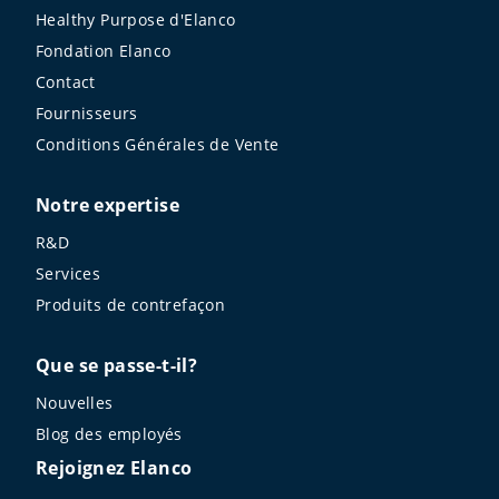
Healthy Purpose d'Elanco
Fondation Elanco
Contact
Fournisseurs
Conditions Générales de Vente
Notre expertise
R&D
Services
Produits de contrefaçon
Que se passe-t-il?
Nouvelles
Blog des employés
Rejoignez Elanco