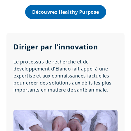
Découvrez Healthy Purpose
Diriger par l'innovation
Le processus de recherche et de
développement d'Elanco fait appel à une
expertise et aux connaissances factuelles
pour créer des solutions aux défis les plus
importants en matière de santé animale.