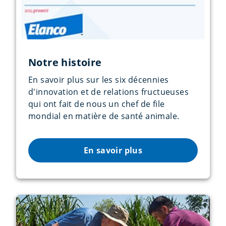
Notre histoire
En savoir plus sur les six décennies
d'innovation et de relations fructueuses
qui ont fait de nous un chef de file
mondial en matière de santé animale.
En savoir plus