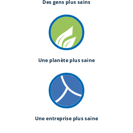
Des gens plus sains
Une planète plus saine
Une entreprise plus saine