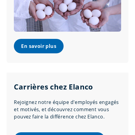
En savoir plus
Carrières chez Elanco
Rejoignez notre équipe d'employés engagés
et motivés, et découvrez comment vous
pouvez faire la différence chez Elanco.