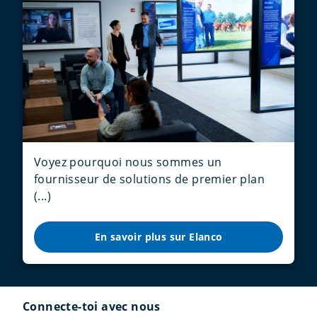
Voyez pourquoi nous sommes un
fournisseur de solutions de premier plan
(...)
En savoir plus sur Elanco
Connecte-toi avec nous