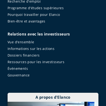
Recherche d'emploi
Programme d'études supérieures
Pourquoi travailler pour Elanco
Bien-être et avantages
Relations avec les investisseurs
Vue d'ensemble
Informations sur les actions
Dossiers financiers
Ressources pour les investisseurs
Événements
Gouvernance
A propos d'Elanco