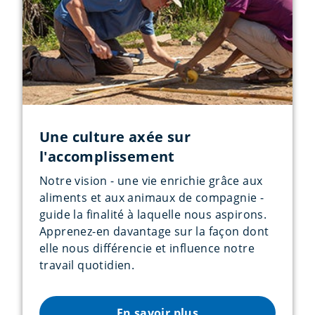
Une culture axée sur
l'accomplissement
Notre vision - une vie enrichie grâce aux
aliments et aux animaux de compagnie -
guide la finalité à laquelle nous aspirons.
Apprenez-en davantage sur la façon dont
elle nous différencie et influence notre
travail quotidien.
En savoir plus