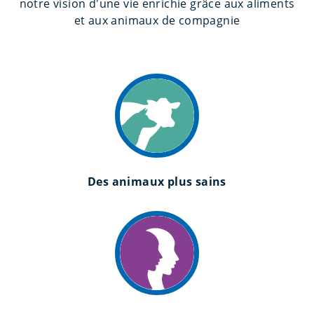
notre vision d'une vie enrichie grâce aux aliments
et aux animaux de compagnie
Des animaux plus sains