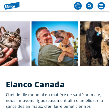
Elanco Canada
Chef de file mondial en matière de santé animale,
nous innovons rigoureusement afin d'améliorer la
santé des animaux, d'en faire bénéficier nos