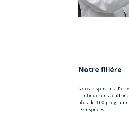
Notre filière
Nous disposons d'une 
continuerons à offrir
plus de 100 programme
les espèces.