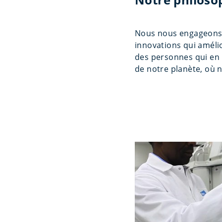
Nous nous engageons 
innovations qui améli
des personnes qui en 
de notre planète, où 