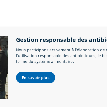
Gestion responsable des antibi
Nous participons activement à l'élaboration de
l'utilisation responsable des antibiotiques, le bi
terme du système alimentaire.
En savoir plus