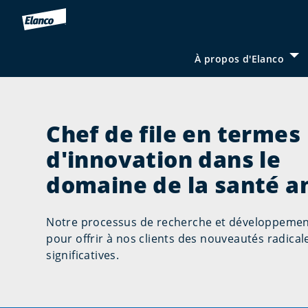
À propos d'Elanco
Sh
Chef de file en termes
d'innovation dans le
domaine de la santé a
Notre processus de recherche et développemen
pour offrir à nos clients des nouveautés radica
significatives.