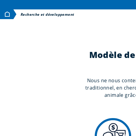
Accueil
Recherche et développement
Modèle de
Nous ne nous conten
traditionnel, en che
animale grâc